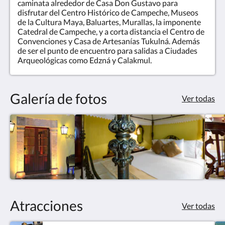
caminata alrededor de Casa Don Gustavo para
disfrutar del Centro Histórico de Campeche, Museos
de la Cultura Maya, Baluartes, Murallas, la imponente
Catedral de Campeche, y a corta distancia el Centro de
Convenciones y Casa de Artesanías Tukulná. Además
de ser el punto de encuentro para salidas a Ciudades
Arqueológicas como Edzná y Calakmul.
Galería de fotos
Ver todas
Atracciones
Ver todas