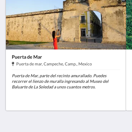
Puerta de Mar
Dirección:
.
Puerta de mar, Campeche, Camp., Mexico
Puerta de Mar, parte del recinto amurallado. Puedes
recorrer el lienzo de muralla ingresando al Museo del
Baluarte de La Soledad a unos cuantos metros.