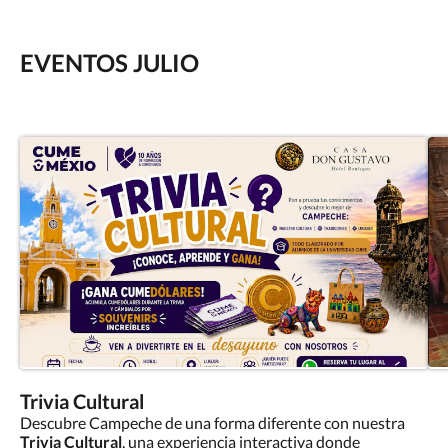
EVENTOS JULIO
Trivia Cultural
Descubre Campeche de una forma diferente con nuestra
Trivia Cultural
, una experiencia interactiva donde