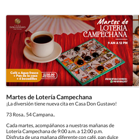
Martes de Lotería Campechana
¡La diversión tiene nueva cita en Casa Don Gustavo!
73 Rosa.. 54 Campana..
Cada martes, acompáñanos a nuestras mañanas de
Lotería Campechana de 9:00 a.m. a 12:00 p.m.
Disfruta de una mañana diferente con café, pan dulce