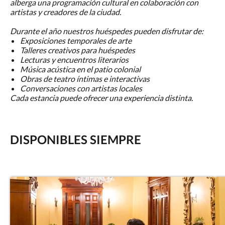
alberga una programación cultural en colaboración con
artistas y creadores de la ciudad.
Durante el año nuestros huéspedes pueden disfrutar de:
Exposiciones temporales de arte
Talleres creativos para huéspedes
Lecturas y encuentros literarios
Música acústica en el patio colonial
Obras de teatro íntimas e interactivas
Conversaciones con artistas locales
Cada estancia puede ofrecer una experiencia distinta.
DISPONIBLES SIEMPRE