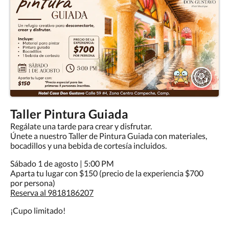
Taller Pintura Guiada
Regálate una tarde para crear y disfrutar.
Únete a nuestro Taller de Pintura Guiada con materiales,
bocadillos y una bebida de cortesía incluidos.
Sábado 1 de agosto | 5:00 PM
Aparta tu lugar con $150 (precio de la experiencia $700
por persona)
Reserva al 9818186207
¡Cupo limitado!