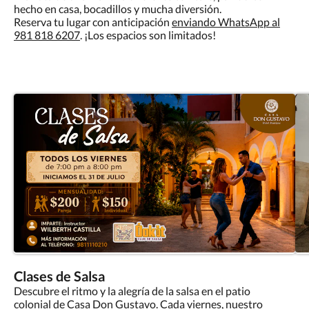
hecho en casa, bocadillos y mucha diversión.
Reserva tu lugar con anticipación
enviando WhatsApp al
981 818 6207
. ¡Los espacios son limitados!
Clases de Salsa
Descubre el ritmo y la alegría de la salsa en el patio
colonial de Casa Don Gustavo. Cada viernes, nuestro